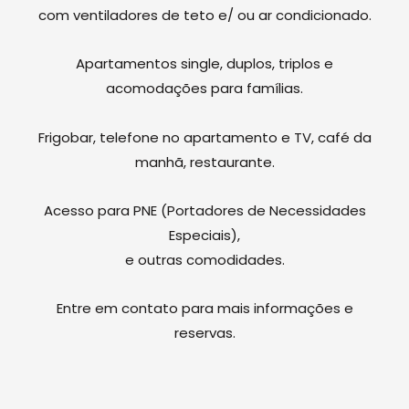
com ventiladores de teto e/ ou ar condicionado.
Apartamentos single, duplos, triplos e
acomodações para famílias.
Frigobar, telefone no apartamento e TV, café da
manhã, restaurante.
Acesso para PNE (Portadores de Necessidades
Especiais),
e outras comodidades.
Entre em contato para mais informações e
reservas.