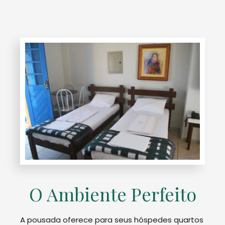
O Ambiente Perfeito
A pousada oferece para seus hóspedes quartos