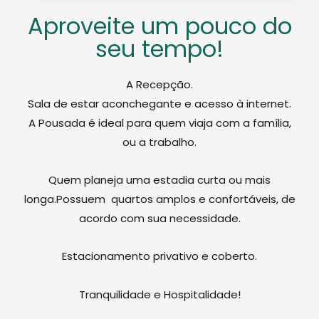
Aproveite um pouco do
seu tempo!
A Recepção.
Sala de estar aconchegante e acesso à internet.
A Pousada é ideal para quem viaja com a família,
ou a trabalho.
Quem planeja uma estadia curta ou mais
longa.Possuem quartos amplos e confortáveis, de
acordo com sua necessidade.
Estacionamento privativo e coberto.
Tranquilidade e Hospitalidade!