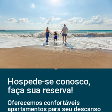
Hospede-se conosco,
faça sua reserva!
Oferecemos confortáveis
apartamentos para seu descanso