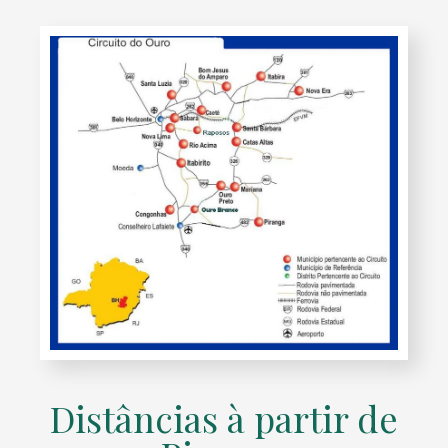
Distâncias à partir de