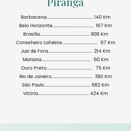
Piranga
Barbacena…………………………………………….. 140 Km
Belo Horizonte……………………………………….. 167 Km
Brasília………………………………………………… 908 Km
Conseheiro Lafaiete…………………………………. 67 Km
Juiz de Fora………………………………………….. 214 Km
Mariana……………………………………………….. 60 Km
Ouro Preto……………………………………………. 75 Km
Rio de Janeiro……………………………………….. 390 Km
São Paulo…………………………………………….. 682 Km
Vitória…………………………………………………. 424 Km