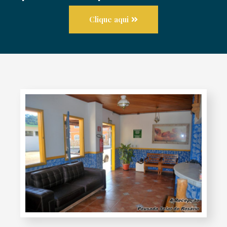
Clique aqui