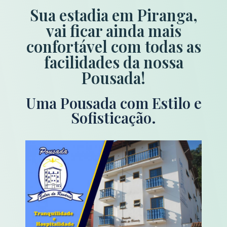
Sua estadia em Piranga,
vai ficar ainda mais
confortável com todas as
facilidades da nossa
Pousada!
Uma Pousada com Estilo e
Sofisticação.